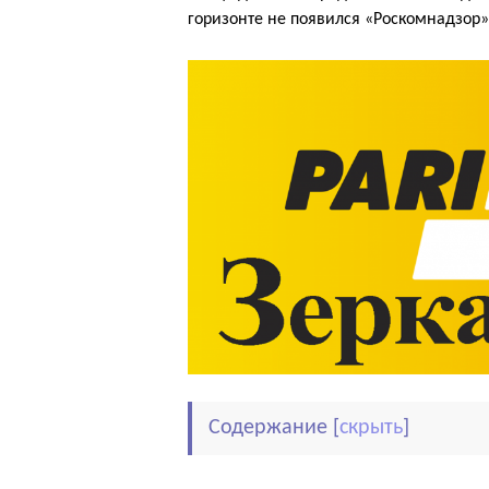
горизонте не появился «Роскомнадзор»
Содержание
[
скрыть
]