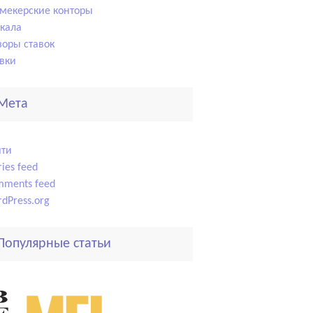
мекерские конторы
кала
оры ставок
вки
Мета
йти
ries feed
ments feed
dPress.org
Популярные статьи