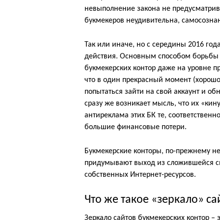
невыполнение закона не предусматрив
букмекеров неудивительна, самосознан
Так или иначе, но с середины 2016 год
действия. Основным способом борьбы 
букмекерских контор даже на уровне п
что в один прекрасный момент (хорош
попытаться зайти на свой аккаунт и обн
сразу же возникает мысль, что их «кин
антиреклама этих БК те, соответственн
большие финансовые потери.
Букмекерские конторы, по-прежнему н
придумывают выход из сложившейся си
собственных Интернет-ресурсов.
Что же такое «зеркало» са
Зеркало сайтов букмекерских контор –