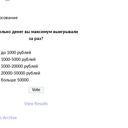
осование
олько денег вы максимум выигрывали
за раз?
до 1000 рублей
1000-5000 рублей
5000-20000 рублей
20000-50000 рублей
больше 50000
View Results
ls Archive