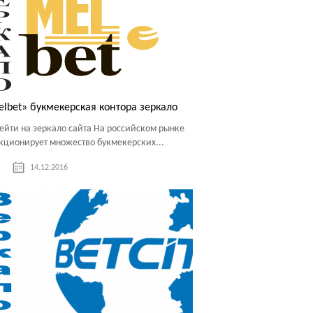
lbet» букмекерская контора зеркало
ейти на зеркало сайта На российском рынке
кционирует множество букмекерских...
14.12.2016