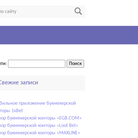
ти:
Свежие записи
бильное приложение букмекерской
торы 1xBet
зор букмекерской конторы «EGB.COM»
ор букмекерской конторы «Loot Bet»
ор букмекерской конторы «MAXLINE»