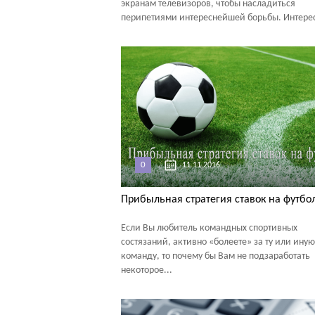
экранам телевизоров, чтобы насладиться
перипетиями интереснейшей борьбы. Интерес
0
11.11.2016
Прибыльная стратегия ставок на футбо
Если Вы любитель командных спортивных
состязаний, активно «болеете» за ту или иную
команду, то почему бы Вам не подзаработать
некоторое...