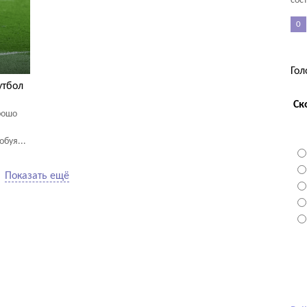
сост
0
Гол
утбол
Ск
рошо
обуя...
Показать ещё