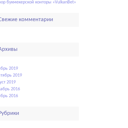
ор букмекерской конторы «VulkanBet»
Свежие комментарии
Архивы
брь 2019
тябрь 2019
уст 2019
абрь 2016
брь 2016
Рубрики