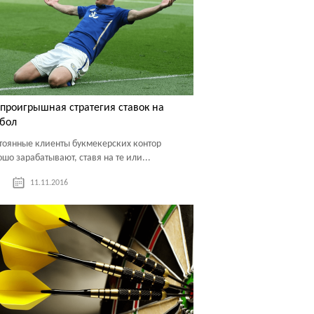
проигрышная стратегия ставок на
бол
тоянные клиенты букмекерских контор
ошо зарабатывают, ставя на те или...
11.11.2016