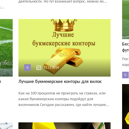
деятельности. Но тут возникает вопрос, можно ли...
...
Бес
фут
Пос
хор
0
11.11.2016
0
л
Лучшие букмекерские конторы для вилок
Как на 100 процентов не проиграть на ставках, или
какие букмекерские конторы подойдут для
вилочников Сегодня расскажем, где найти лучшие...