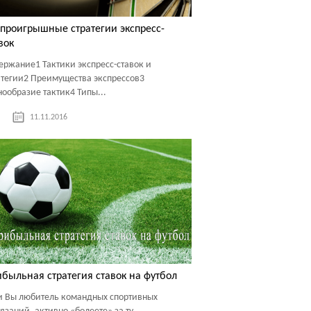
проигрышные стратегии экспресс-
вок
ержание1 Тактики экспресс-ставок и
атегии2 Преимущества экспрессов3
нообразие тактик4 Типы...
11.11.2016
быльная стратегия ставок на футбол
и Вы любитель командных спортивных