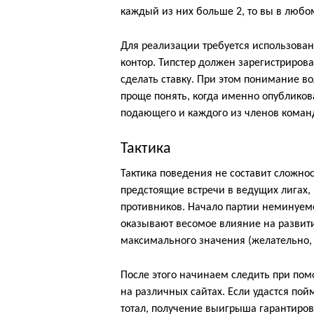
каждый из них больше 2, то вы в любом
Для реализации требуется использова
контор. Типстер должен зарегистрирова
сделать ставку. При этом понимание в
проще понять, когда именно опубликов
подающего и каждого из членов коман
Тактика
Тактика поведения не составит сложно
предстоящие встречи в ведущих лигах,
противников. Начало партии неминуемо
оказывают весомое влияние на развити
максимального значения (желательно, ч
После этого начинаем следить при пом
на различных сайтах. Если удастся по
тотал, получение выигрыша гарантиро