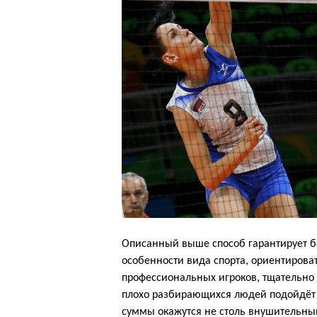
Описанный выше способ гарантирует б
особенности вида спорта, ориентироват
профессиональных игроков, тщательно
плохо разбирающихся людей подойдёт д
суммы окажутся не столь внушительны