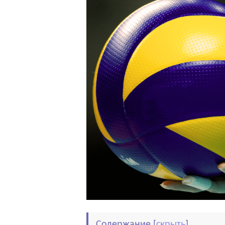
Содержание
[
скрыть
]