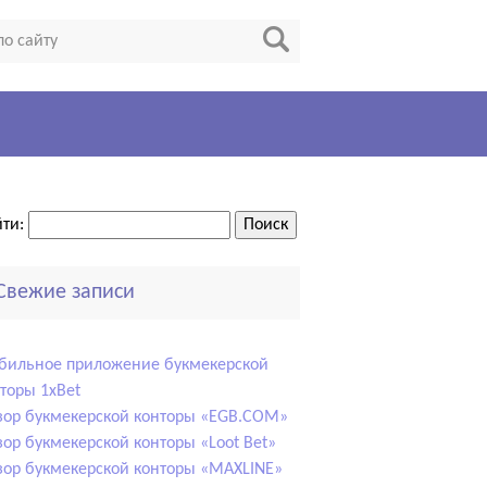
ти:
Свежие записи
бильное приложение букмекерской
торы 1xBet
зор букмекерской конторы «EGB.COM»
ор букмекерской конторы «Loot Bet»
ор букмекерской конторы «MAXLINE»