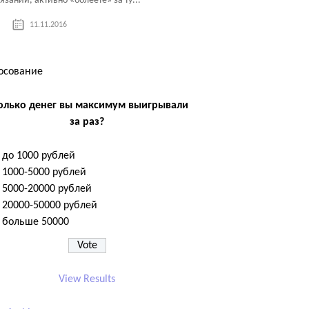
язаний, активно «болеете» за ту...
11.11.2016
осование
олько денег вы максимум выигрывали
за раз?
до 1000 рублей
1000-5000 рублей
5000-20000 рублей
20000-50000 рублей
больше 50000
View Results