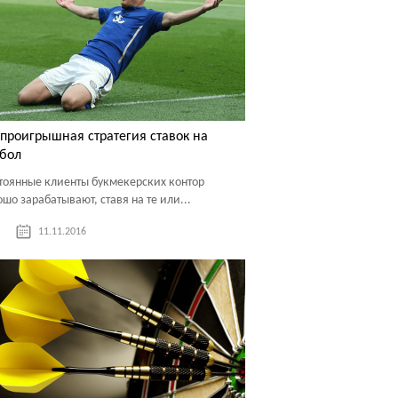
проигрышная стратегия ставок на
бол
тоянные клиенты букмекерских контор
ошо зарабатывают, ставя на те или...
11.11.2016