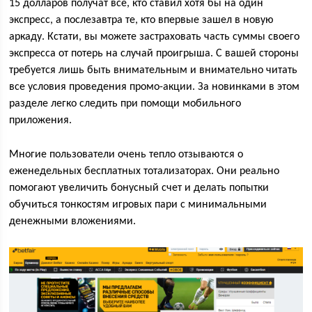
15 долларов получат все, кто ставил хотя бы на один
экспресс, а послезавтра те, кто впервые зашел в новую
аркаду. Кстати, вы можете застраховать часть суммы своего
экспресса от потерь на случай проигрыша. С вашей стороны
требуется лишь быть внимательным и внимательно читать
все условия проведения промо-акции. За новинками в этом
разделе легко следить при помощи мобильного
приложения.
Многие пользователи очень тепло отзываются о
еженедельных бесплатных тотализаторах. Они реально
помогают увеличить бонусный счет и делать попытки
обучиться тонкостям игровых пари с минимальными
денежными вложениями.