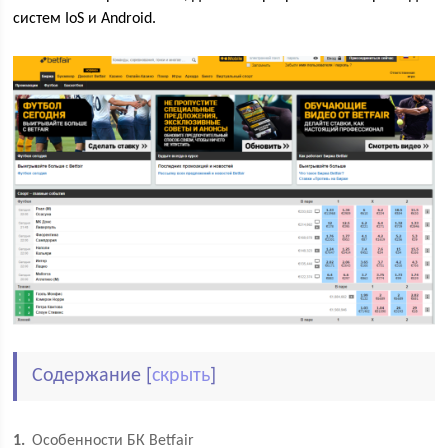
систем IoS и Android.
Содержание
[
скрыть
]
1
Особенности БК Betfair