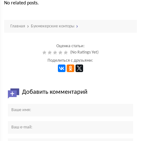
No related posts.
Главная
Букмекерские конторы
Оценка статьи:
(No Ratings Yet)
Поделиться с друзьями:
Добавить комментарий